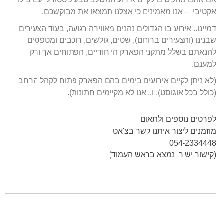
אקטיבי – אנו מאמינים כי אצלנו תמצאו את מבוקשכם.
דמיינו.. אירוע בו הגדולים נהנים מאווירה רגועה, בעוד הצעירים
שבנינו (והצעירים ברוחם), שטים, גולשים, רוכבים ומטפסים
להנאתם בשלל מתקני הפארק הייחודיים, הפתוחים אך ורק
למענם.
(לא ניתן לקיים אירועים בימים בהם הפארק פתוח לקהל הרחב
(כולל בכל אוגוסט). ו.. אנו לא מקיימים חתונות).
לפרטים נוספים ולתאום
מוזמנים ליצור איתנו קשר בצ'אט
054-2334448
(קישור ישיר נמצא בראש העמוד)