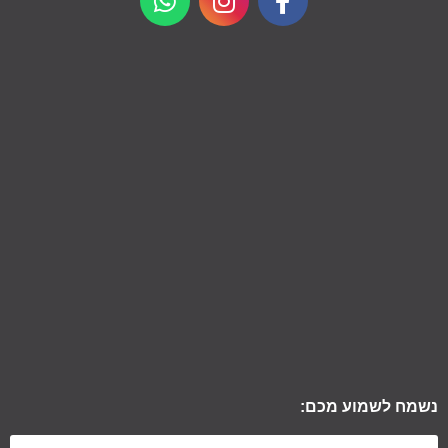
נשמח לשמוע מכם: